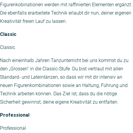
Figurenkobinationen werden mit raffinierten Elementen ergänzt.
Die ebenfalls erarbeitete Technik erlaubt dir nun, deiner eigenen
Kreativität freien Lauf zu lassen.
Classic
Classic
Nach eineinhalb Jahren Tanzunterricht bei uns kommst du zu
den „Grossen“ in die Classic-Stufe. Du bist vertraut mit allen
Standard- und Lateintänzen, so dass wir mit dir intensiv an
neuen Figurenkombinationen sowie an Haltung, Führung und
Technik arbeiten können. Das Ziel ist, dass du die nötige
Sicherheit gewinnst, deine eigene Kreativität zu entfalten.
Professional
Professional