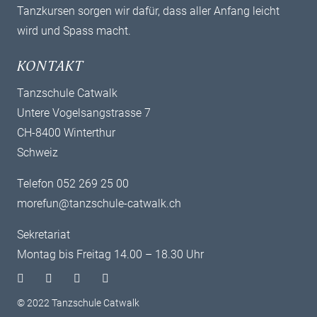
Tanzkursen sorgen wir dafür, dass aller Anfang leicht
wird und Spass macht.
KONTAKT
Tanzschule Catwalk
Untere Vogelsangstrasse 7
CH-8400 Winterthur
Schweiz
Telefon 052 269 25 00
morefun@tanzschule-catwalk.ch
Sekretariat
Montag bis Freitag 14.00 – 18.30 Uhr
© 2022 Tanzschule Catwalk