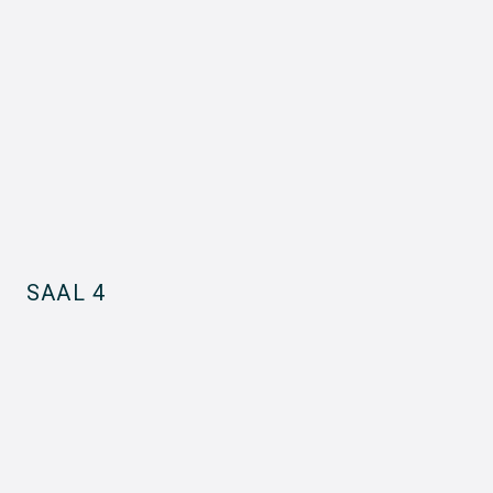
SAAL 4