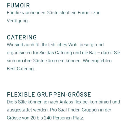
FUMOIR
Für die rauchenden Gäste steht ein Fumoir zur
Verfügung.
CATERING
Wir sind auch für Ihr leibliches Wohl besorgt und
organisieren für Sie das Catering und die Bar – damit Sie
sich um ihre Gäste kümmern können. Wir empfehlen
Best Catering.
FLEXIBLE GRUPPEN-GRÖSSE
Die 5 Säle können je nach Anlass flexibel kombiniert und
ausgestattet werden. Pro Saal finden Gruppen in der
Grösse von 20 bis 240 Personen Platz.