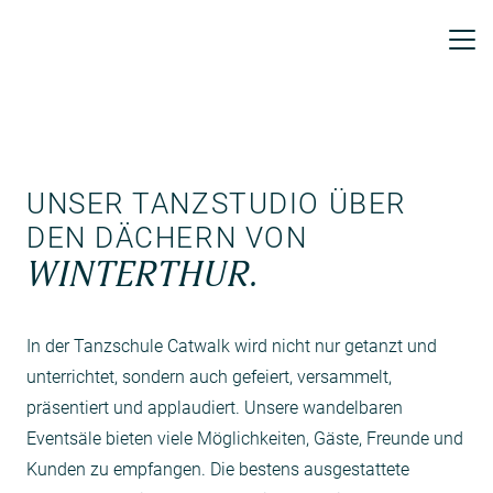
UNSER TANZSTUDIO ÜBER
DEN DÄCHERN VON
WINTERTHUR.
In der Tanzschule Catwalk wird nicht nur getanzt und
unterrichtet, sondern auch gefeiert, versammelt,
präsentiert und applaudiert. Unsere wandelbaren
Eventsäle bieten viele Möglichkeiten, Gäste, Freunde und
Kunden zu empfangen. Die bestens ausgestattete