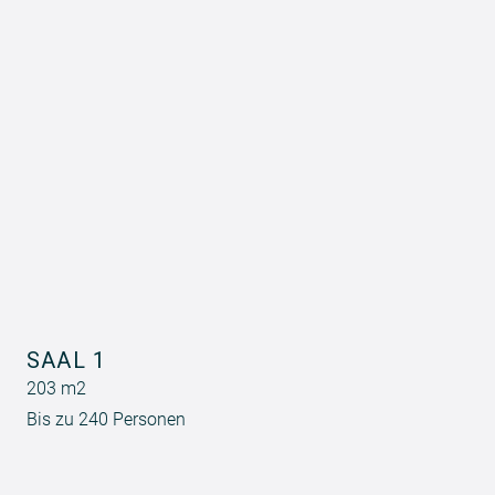
SAAL 1
203 m2
Bis zu 240 Personen