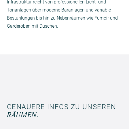
Infrastruktur reicht von professionellen Licht- und
Tonanlagen über moderne Baranlagen und variable
Bestuhlungen bis hin zu Nebenräumen wie Fumoir und
Garderoben mit Duschen.
GENAUERE INFOS ZU UNSEREN
RÄUMEN.