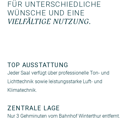
FÜR UNTERSCHIEDLICHE
WÜNSCHE UND EINE
VIELFÄLTIGE NUTZUNG.
TOP AUSSTATTUNG
Jeder Saal verfügt über professionelle Ton- und
Lichttechnik sowie leistungsstarke Luft- und
Klimatechnik.
ZENTRALE LAGE
Nur 3 Gehminuten vom Bahnhof Winterthur entfernt.