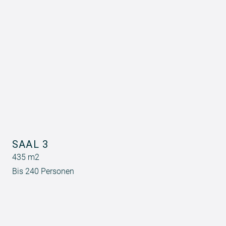
SAAL 3
435 m2
Bis 240 Personen