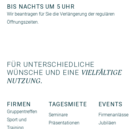
BIS NACHTS UM 5 UHR
Wir beantragen für Sie die Verlängerung der regulären
Öffnungszeiten.
FÜR UNTERSCHIEDLICHE
WÜNSCHE UND EINE
VIELFÄLTIGE
NUTZUNG.
FIRMEN
TAGESMIETE
EVENTS
Gruppentreffen
Seminare
Firmenanlässe
Sport und
Präsentationen
Jubiläen
Training