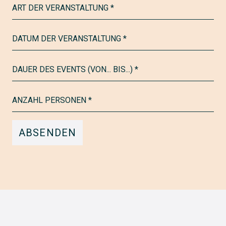
ART DER VERANSTALTUNG *
DATUM DER VERANSTALTUNG *
DAUER DES EVENTS (VON... BIS...) *
ANZAHL PERSONEN *
ABSENDEN