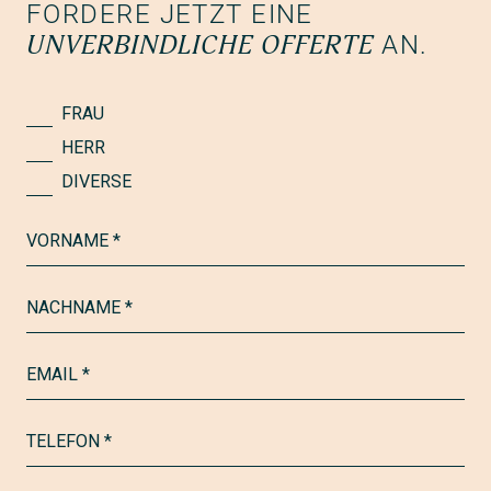
FORDERE JETZT EINE
UNVERBINDLICHE OFFERTE
AN.
FRAU
HERR
DIVERSE
VORNAME *
NACHNAME *
EMAIL *
TELEFON *