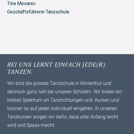
Tina Mesarec
Geschäftsführerin Tanzschule
BEI UNS LERNT EINFACH JEDE(R)
TANZEN.
Wir sind die grösste Tanzschule in Winterthur und
dennoch ganz nah bei unseren Schülern. Wir bieten ein
breites ­Spektrum an Tanzrichtungen und -Kursen und
können so auf jeden individuell ­eingehen. In unseren
Tanzkursen sorgen wir dafür, dass aller Anfang leicht
wird und Spass macht.