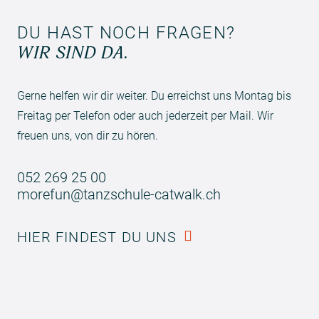
DU HAST NOCH FRAGEN?
WIR SIND DA.
Gerne helfen wir dir weiter. Du erreichst uns Montag bis
Freitag per Telefon oder auch jederzeit per Mail. Wir
freuen uns, von dir zu hören.
052 269 25 00
morefun@tanzschule-catwalk.ch
HIER FINDEST DU UNS