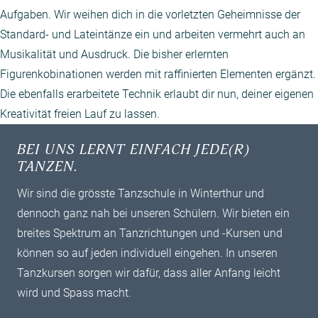
Aufgaben. Wir weihen dich in die vorletzten Geheimnisse der
Standard- und Lateintänze ein und arbeiten vermehrt auch an
Musikalität und Ausdruck. Die bisher erlernten
Figurenkobinationen werden mit raffinierten Elementen ergänzt.
Die ebenfalls erarbeitete Technik erlaubt dir nun, deiner eigenen
Kreativität freien Lauf zu lassen.
BEI UNS LERNT EINFACH JEDE(R)
TANZEN.
Wir sind die grösste Tanzschule in Winterthur und
dennoch ganz nah bei unseren Schülern. Wir bieten ein
breites ­Spektrum an Tanzrichtungen und -Kursen und
können so auf jeden individuell ­eingehen. In unseren
Tanzkursen sorgen wir dafür, dass aller Anfang leicht
wird und Spass macht.