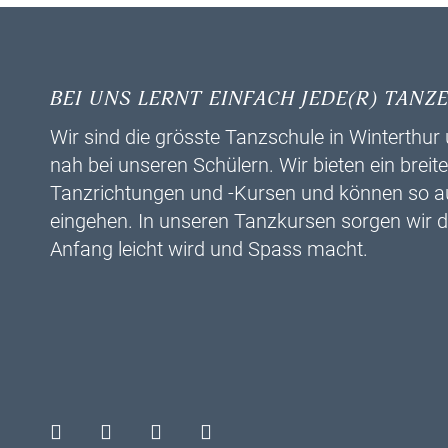
BEI UNS LERNT EINFACH JEDE(R) TANZE
Wir sind die grösste Tanzschule in Winterthu
nah bei unseren Schülern. Wir bieten ein breit
Tanzrichtungen und -Kursen und können so auf 
eingehen. In unseren Tanzkursen sorgen wir da
Anfang leicht wird und Spass macht.