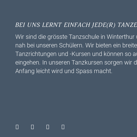
BEI UNS LERNT EINFACH JEDE(R) TANZE
Wir sind die grösste Tanzschule in Winterthu
nah bei unseren Schülern. Wir bieten ein breit
Tanzrichtungen und -Kursen und können so auf 
eingehen. In unseren Tanzkursen sorgen wir da
Anfang leicht wird und Spass macht.