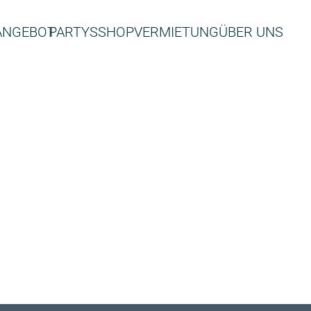
ANGEBOT
PARTYS
SHOP
VERMIETUNG
ÜBER UNS